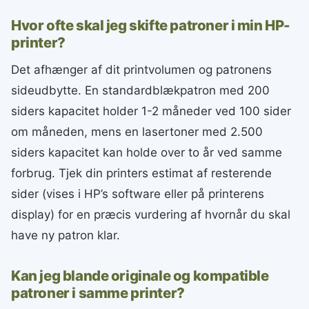
Hvor ofte skal jeg skifte patroner i min HP-
printer?
Det afhænger af dit printvolumen og patronens
sideudbytte. En standardblækpatron med 200
siders kapacitet holder 1-2 måneder ved 100 sider
om måneden, mens en lasertoner med 2.500
siders kapacitet kan holde over to år ved samme
forbrug. Tjek din printers estimat af resterende
sider (vises i HP’s software eller på printerens
display) for en præcis vurdering af hvornår du skal
have ny patron klar.
Kan jeg blande originale og kompatible
patroner i samme printer?