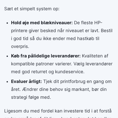
Sæt et simpelt system op:
Hold øje med blækniveauer:
De fleste HP-
printere giver besked når niveauet er lavt. Bestil
i god tid så du ikke ender med hastkøb til
overpris.
Køb fra pålidelige leverandører:
Kvaliteten af
kompatible patroner varierer. Vælg leverandører
med god returret og kundeservice.
Evaluer årligt:
Tjek dit printforbrug en gang om
året. Ændrer dine behov sig markant, bør din
strategi følge med.
Ligesom du med fordel kan investere tid i at forstå