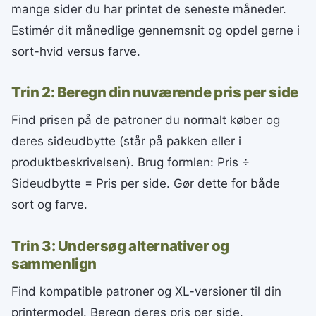
mange sider du har printet de seneste måneder.
Estimér dit månedlige gennemsnit og opdel gerne i
sort-hvid versus farve.
Trin 2: Beregn din nuværende pris per side
Find prisen på de patroner du normalt køber og
deres sideudbytte (står på pakken eller i
produktbeskrivelsen). Brug formlen: Pris ÷
Sideudbytte = Pris per side. Gør dette for både
sort og farve.
Trin 3: Undersøg alternativer og
sammenlign
Find kompatible patroner og XL-versioner til din
printermodel. Beregn deres pris per side.