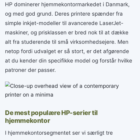
HP dominerer hjemmekontormarkedet i Danmark,
og med god grund. Deres printere spænder fra
simple inkjet-modeller til avancerede LaserJet-
maskiner, og prisklassen er bred nok til at dække
alt fra studerende til små virksomhedsejere. Men
netop fordi udvalget er så stort, er det afgørende
at du kender din specifikke model og forstår hvilke
patroner der passer.
De mest populære HP-serier til
hjemmekontor
I hjemmekontorsegmentet ser vi særligt tre