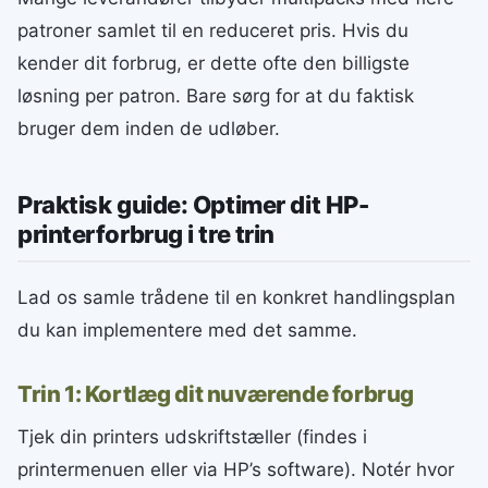
patroner samlet til en reduceret pris. Hvis du
kender dit forbrug, er dette ofte den billigste
løsning per patron. Bare sørg for at du faktisk
bruger dem inden de udløber.
Praktisk guide: Optimer dit HP-
printerforbrug i tre trin
Lad os samle trådene til en konkret handlingsplan
du kan implementere med det samme.
Trin 1: Kortlæg dit nuværende forbrug
Tjek din printers udskriftstæller (findes i
printermenuen eller via HP’s software). Notér hvor