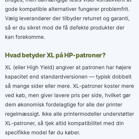
gode kompatible alternativer fungerer problemfrit.
Vælg leverandører der tilbyder returret og garanti,
så er du sikret mod de få defekte produkter der
kan forekomme.
Hvad betyder XL på HP-patroner?
XL (eller High Yield) angiver at patronen har højere
kapacitet end standardversionen — typisk dobbelt
så mange sider eller mere. XL-patroner koster mere
ved køb, men giver lavere pris per side, hvilket gør
dem økonomisk fordelagtige for alle der printer
regelmæssigt. Ikke alle printermodeller understøtter
XL-patroner, så tjek altid kompatibilitet med din
specifikke model før du køber.