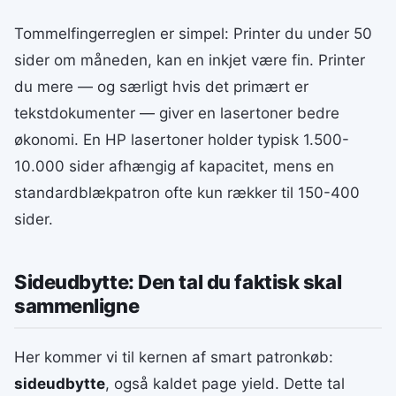
Tommelfingerreglen er simpel: Printer du under 50
sider om måneden, kan en inkjet være fin. Printer
du mere — og særligt hvis det primært er
tekstdokumenter — giver en lasertoner bedre
økonomi. En HP lasertoner holder typisk 1.500-
10.000 sider afhængig af kapacitet, mens en
standardblækpatron ofte kun rækker til 150-400
sider.
Sideudbytte: Den tal du faktisk skal
sammenligne
Her kommer vi til kernen af smart patronkøb:
sideudbytte
, også kaldet page yield. Dette tal