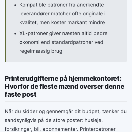
Kompatible patroner fra anerkendte
leverandører matcher ofte originale i
kvalitet, men koster markant mindre
XL-patroner giver næsten altid bedre
økonomi end standardpatroner ved
regelmæssig brug
Printerudgifterne på hjemmekontoret:
Hvorfor de fleste mænd overser denne
faste post
Når du sidder og gennemgår dit budget, tænker du
sandsynligvis på de store poster: husleje,
forsikringer, bil, abonnementer. Printerpatroner