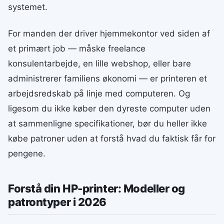
systemet.
For manden der driver hjemmekontor ved siden af
et primært job — måske freelance
konsulentarbejde, en lille webshop, eller bare
administrerer familiens økonomi — er printeren et
arbejdsredskab på linje med computeren. Og
ligesom du ikke køber den dyreste computer uden
at sammenligne specifikationer, bør du heller ikke
købe patroner uden at forstå hvad du faktisk får for
pengene.
Forstå din HP-printer: Modeller og
patrontyper i 2026