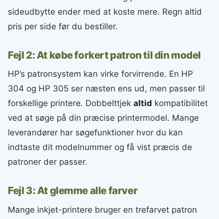
sideudbytte ender med at koste mere. Regn altid
pris per side før du bestiller.
Fejl 2: At købe forkert patron til din model
HP’s patronsystem kan virke forvirrende. En HP
304 og HP 305 ser næsten ens ud, men passer til
forskellige printere. Dobbelttjek
altid
kompatibilitet
ved at søge på din præcise printermodel. Mange
leverandører har søgefunktioner hvor du kan
indtaste dit modelnummer og få vist præcis de
patroner der passer.
Fejl 3: At glemme alle farver
Mange inkjet-printere bruger en trefarvet patron