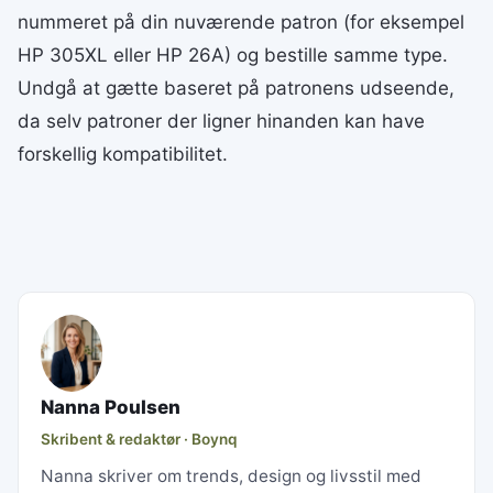
nummeret på din nuværende patron (for eksempel
HP 305XL eller HP 26A) og bestille samme type.
Undgå at gætte baseret på patronens udseende,
da selv patroner der ligner hinanden kan have
forskellig kompatibilitet.
Nanna Poulsen
Skribent & redaktør · Boynq
Nanna skriver om trends, design og livsstil med