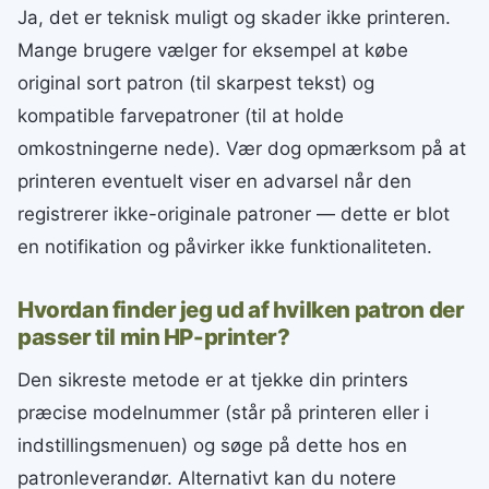
Ja, det er teknisk muligt og skader ikke printeren.
Mange brugere vælger for eksempel at købe
original sort patron (til skarpest tekst) og
kompatible farvepatroner (til at holde
omkostningerne nede). Vær dog opmærksom på at
printeren eventuelt viser en advarsel når den
registrerer ikke-originale patroner — dette er blot
en notifikation og påvirker ikke funktionaliteten.
Hvordan finder jeg ud af hvilken patron der
passer til min HP-printer?
Den sikreste metode er at tjekke din printers
præcise modelnummer (står på printeren eller i
indstillingsmenuen) og søge på dette hos en
patronleverandør. Alternativt kan du notere