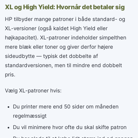
XL og High Yield: Hvornår det betaler sig
HP tilbyder mange patroner i både standard- og
XL-versioner (også kaldet High Yield eller
højkapacitet). XL-patroner indeholder simpelthen
mere blæk eller toner og giver derfor højere
sideudbytte — typisk det dobbelte af
standardversionen, men til mindre end dobbelt
pris.
Vælg XL-patroner hvis:
Du printer mere end 50 sider om måneden
regelmæssigt
Du vil minimere hvor ofte du skal skifte patron