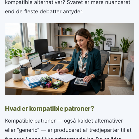
kompatible alternativer? Svaret er mere nuanceret
end de fleste debatter antyder.
Hvad er kompatible patroner?
Kompatible patroner — også kaldet alternativer
eller “generic” — er produceret af tredjeparter til at