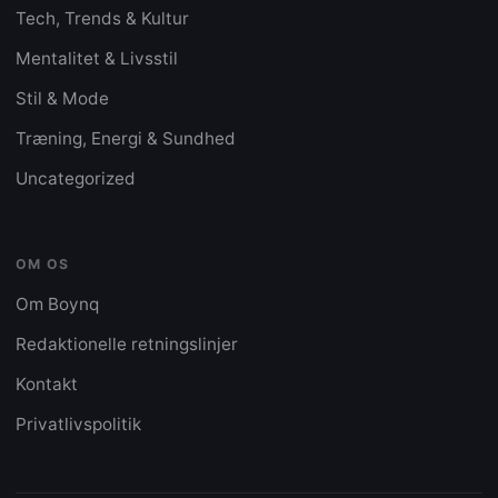
Tech, Trends & Kultur
Mentalitet & Livsstil
Stil & Mode
Træning, Energi & Sundhed
Uncategorized
OM OS
Om Boynq
Redaktionelle retningslinjer
Kontakt
Privatlivspolitik