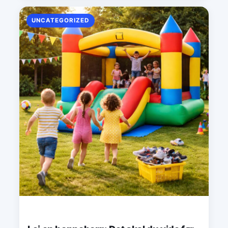
UNCATEGORIZED